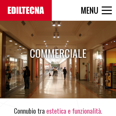
COMMERCIALE
Connubio tra
estetica e funzionalità.