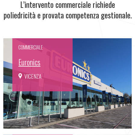
L’intervento commerciale richiede
poliedricità e provata competenza gestionale.
COMMERCIALE
Euronics
VICENZA