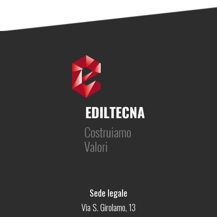
Sede legale
Via S. Girolamo, 13