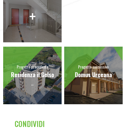
Progetto precedente
Progetto successivo
Residenza il Gelso
Domus Urceana
←
→
CONDIVIDI