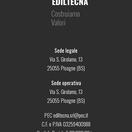
Sede legale
Via S. Girolamo, 13
25055 Pisogne (BS)
Sede operativa
Via S. Girolamo, 13
25055 Pisogne (BS)
PEC ediltecna.srl@pec.it
C.F. e P.IVA 03259400988