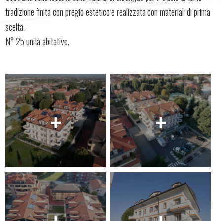
tradizione finita con pregio estetico e realizzata con materiali di prima
scelta.
N° 25 unità abitative.