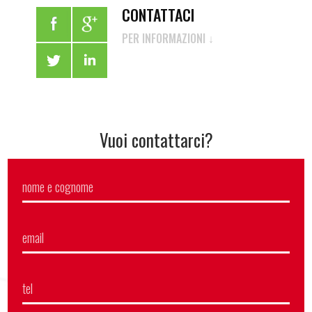
CONTATTACI
PER INFORMAZIONI ↓
Vuoi contattarci?