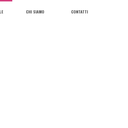
LE
CHI SIAMO
CONTATTI