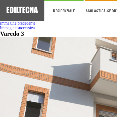
RESIDENZIALE
SCOLASTICA-SPOR
Immagine precedente
Immagine successiva
Varedo 3