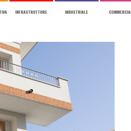
TIVA
INFRASTRUTTURE
INDUSTRIALE
COMMERCIA